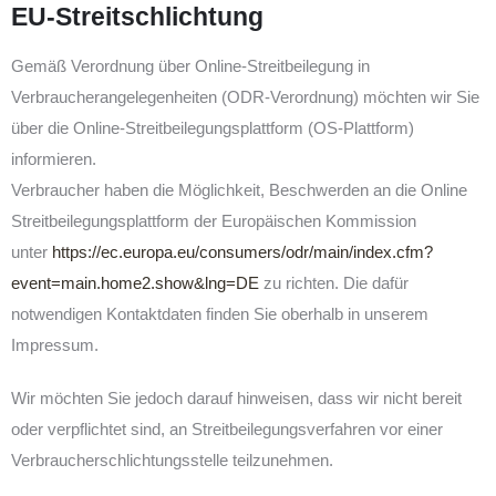
EU-Streitschlichtung
Gemäß Verordnung über Online-Streitbeilegung in
Verbraucherangelegenheiten (ODR-Verordnung) möchten wir Sie
über die Online-Streitbeilegungsplattform (OS-Plattform)
informieren.
Verbraucher haben die Möglichkeit, Beschwerden an die Online
Streitbeilegungsplattform der Europäischen Kommission
unter
https://ec.europa.eu/consumers/odr/main/index.cfm?
event=main.home2.show&lng=DE
zu richten. Die dafür
notwendigen Kontaktdaten finden Sie oberhalb in unserem
Impressum.
Wir möchten Sie jedoch darauf hinweisen, dass wir nicht bereit
oder verpflichtet sind, an Streitbeilegungsverfahren vor einer
Verbraucherschlichtungsstelle teilzunehmen.