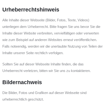
Urheberrechtshinweis
Alle Inhalte dieser Webseite (Bilder, Fotos, Texte, Videos)
unterliegen dem Urheberrecht. Bitte fragen Sie uns bevor Sie die
Inhalte dieser Website verbreiten, vervielfältigen oder verwerten
wie zum Beispiel auf anderen Websites erneut veröffentlichen.
Falls notwendig, werden wir die unerlaubte Nutzung von Teilen der
Inhalte unserer Seite rechtlich verfolgen.
Sollten Sie auf dieser Webseite Inhalte finden, die das
Urheberrecht verletzen, bitten wir Sie uns zu kontaktieren.
Bildernachweis
Die Bilder, Fotos und Grafiken auf dieser Webseite sind
urheberrechtlich geschützt.