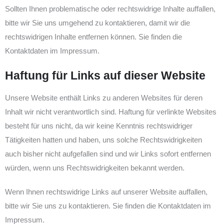
Sollten Ihnen problematische oder rechtswidrige Inhalte auffallen,
bitte wir Sie uns umgehend zu kontaktieren, damit wir die
rechtswidrigen Inhalte entfernen können. Sie finden die
Kontaktdaten im Impressum.
Haftung für Links auf dieser Website
Unsere Website enthält Links zu anderen Websites für deren
Inhalt wir nicht verantwortlich sind. Haftung für verlinkte Websites
besteht für uns nicht, da wir keine Kenntnis rechtswidriger
Tätigkeiten hatten und haben, uns solche Rechtswidrigkeiten
auch bisher nicht aufgefallen sind und wir Links sofort entfernen
würden, wenn uns Rechtswidrigkeiten bekannt werden.
Wenn Ihnen rechtswidrige Links auf unserer Website auffallen,
bitte wir Sie uns zu kontaktieren. Sie finden die Kontaktdaten im
Impressum.