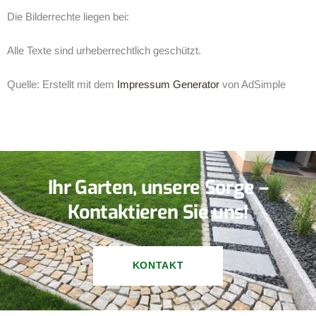
Die Bilderrechte liegen bei:
Alle Texte sind urheberrechtlich geschützt.
Quelle: Erstellt mit dem
Impressum Generator
von AdSimple
Ihr Garten, unsere Sorge –
Kontaktieren Sie uns!
KONTAKT