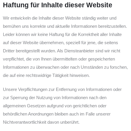
Haftung für Inhalte dieser Website
Wir entwickeln die Inhalte dieser Website ständig weiter und
bemühen uns korrekte und aktuelle Informationen bereitzustellen.
Leider können wir keine Haftung für die Korrektheit aller Inhalte
auf dieser Website übernehmen, speziell für jene, die seitens
Dritter bereitgestellt wurden. Als Diensteanbieter sind wir nicht
verpflichtet, die von Ihnen übermittelten oder gespeicherten
Informationen zu überwachen oder nach Umständen zu forschen,
die auf eine rechtswidrige Tätigkeit hinweisen.
Unsere Verpflichtungen zur Entfernung von Informationen oder
zur Sperrung der Nutzung von Informationen nach den
allgemeinen Gesetzen aufgrund von gerichtlichen oder
behördlichen Anordnungen bleiben auch im Falle unserer
Nichtverantwortlichkeit davon unberührt.